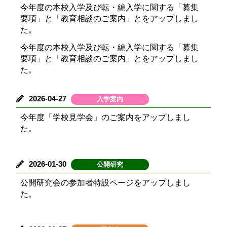
今年度の本校入学及び転・編入学に関する「募集
要項」と「教育相談のご案内」とをアップしまし
た。
今年度の本校入学及び転・編入学に関する「募集
要項」と「教育相談のご案内」とをアップしまし
た。
2026-04-27
入学案内
今年度「学校見学会」のご案内をアップしまし
た。
2026-01-30
公開研究
公開研究会の参加者特設ページをアップしまし
た。