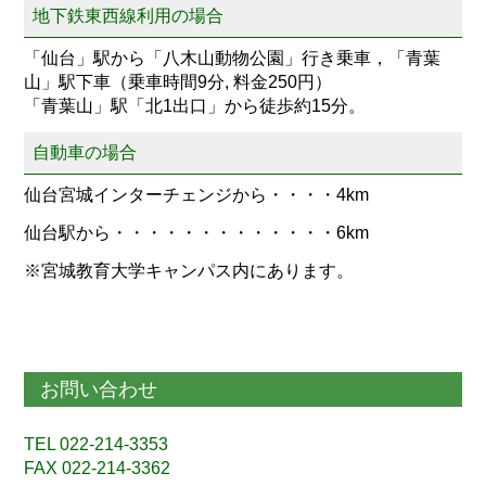
地下鉄東西線利用の場合
「仙台」駅から「八木山動物公園」行き乗車，「青葉
山」駅下車（乗車時間9分, 料金250円）
「青葉山」駅「北1出口」から徒歩約15分。
自動車の場合
仙台宮城インターチェンジから・・・・4km
仙台駅から・・・・・・・・・・・・・6km
※宮城教育大学キャンパス内にあります。
お問い合わせ
TEL 022-214-3353
FAX 022-214-3362