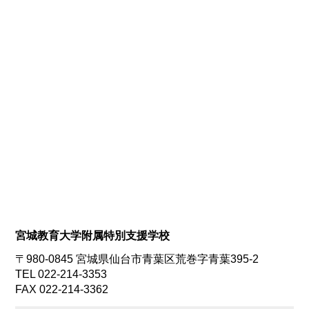
宮城教育大学附属特別支援学校
〒980-0845 宮城県仙台市青葉区荒巻字青葉395-2
TEL 022-214-3353
FAX 022-214-3362