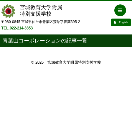
宮城教育大学附属
特別支援学校
〒980-0845 宮城県仙台市青葉区荒巻字青葉395-2
English
TEL.022-214-3353
青葉山コーポレーションの記事一覧
©
2026 宮城教育大学附属特別支援学校