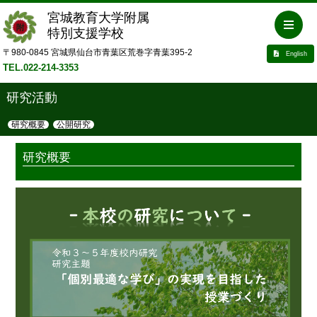
宮城教育大学附属
特別支援学校
〒980-0845 宮城県仙台市青葉区荒巻字青葉395-2
English
TEL.022-214-3353
研究活動
研究概要
公開研究
研究概要