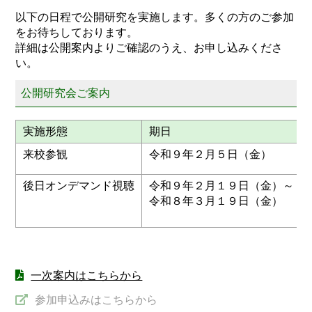
以下の日程で公開研究を実施します。多くの方のご参加
をお待ちしております。
詳細は公開案内よりご確認のうえ、お申し込みくださ
い。
公開研究会ご案内
実施形態
期日
来校参観
令和９年２月５日（金）
後日オンデマンド視聴
令和９年２月１９日（金）～
令和８年３月１９日（金）
一次案内はこちらから
参加申込みはこちらから