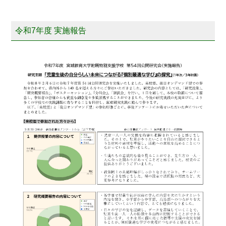
令和7年度 実施報告